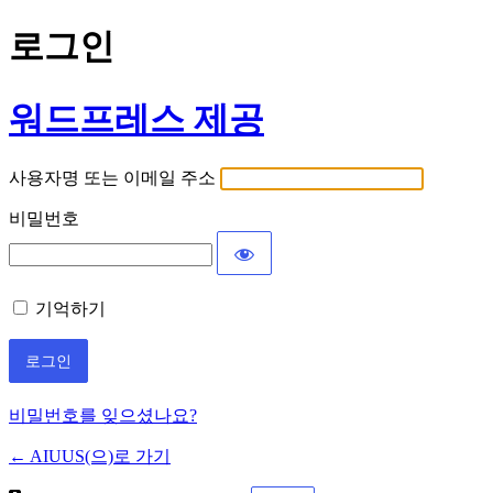
로그인
워드프레스 제공
사용자명 또는 이메일 주소
비밀번호
기억하기
비밀번호를 잊으셨나요?
← AIUUS(으)로 가기