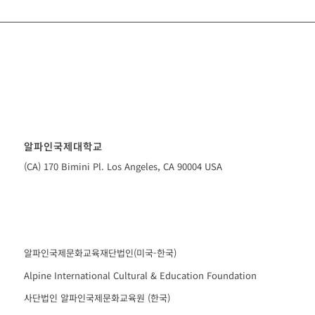
알파인국제대학교
(CA) 170 Bimini Pl. Los Angeles, CA 90004 USA
알파인국제문화교육재단법인(미국-한국)
Alpine International Cultural & Education Foundation
사단법인 알파인국제문화교육원 (한국)