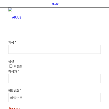
로그인
제목
*
옵션
비밀글
작성자
*
*
비밀번호